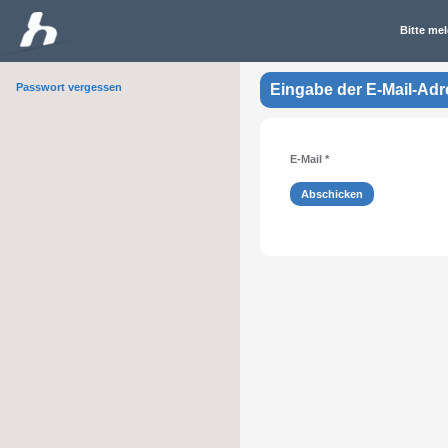
Bitte mel
Passwort vergessen
Eingabe der E-Mail-Ad
E-Mail
*